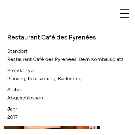
Restaurant Café des Pyrenées
Standort
Restaurant Café des Pyrenées, Bern Kornhausplatz
Projekt Typ
Planung, Realisierung, Bauleitung
Status
Abgeschlossen
Jahr
2017