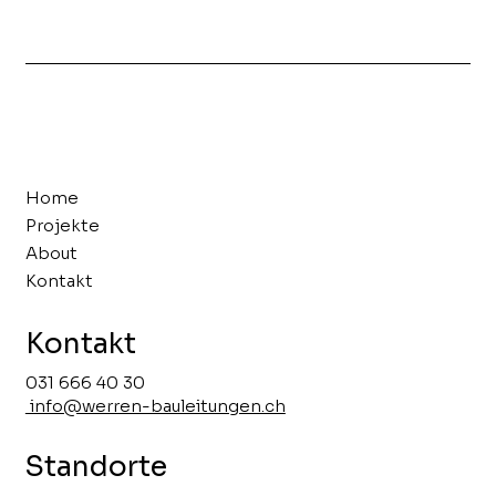
Home
Projekte
About
Kontakt
Kontakt
031 666 40 30
info@werren-bauleitungen.ch
Standorte