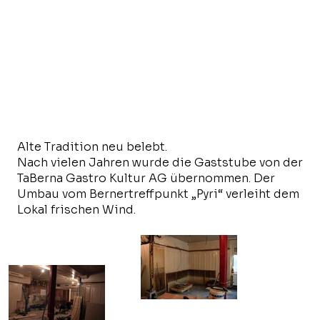
Alte Tradition neu belebt.
Nach vielen Jahren wurde die Gaststube von der
TaBerna Gastro Kultur AG übernommen. Der
Umbau vom Bernertreffpunkt „Pyri“ verleiht dem
Lokal frischen Wind.