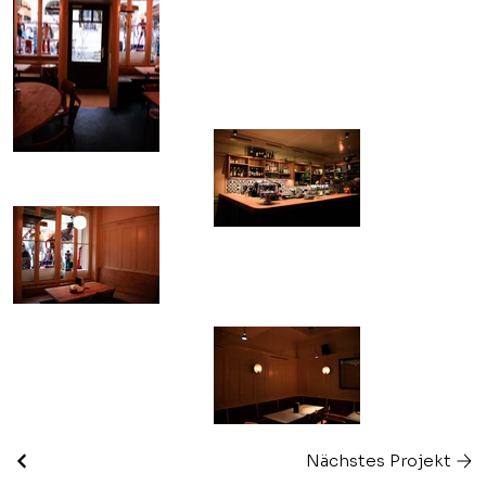
Nächstes Projekt